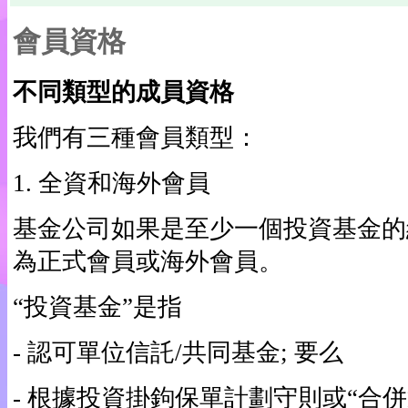
會員資格
不同類型的成員資格
我們有三種會員類型：
1. 全資和海外會員
基金公司如果是至少一個投資基金的
為正式會員或海外會員。
“投資基金”是指
- 認可單位信託/共同基金; 要么
- 根據投資掛鉤保單計劃守則或“合