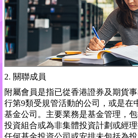
2. 關聯成員
附屬會員是指已從香港證券及期貨事
行第9類受規管活動的公司，或是在
基金公司。主要業務是基金管理，包
投資組合或為非集體投資計劃或經理
任何基金投資公司或安排未包括為投