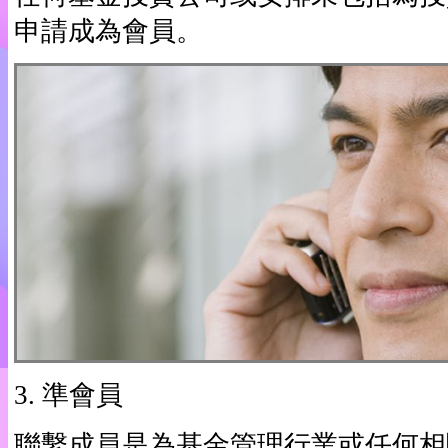
申請成為會員。
3. 準會員
聯繫成員是為基金管理行業或任何相